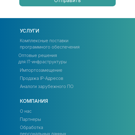
Отправить
УСЛУГИ
Комплексные поставки
программного обеспечения
Оптовые решения
для IT-инфраструктуры
Импортозамещение
Продажа IP-Адресов
Аналоги зарубежного ПО
КОМПАНИЯ
О нас
Партнеры
Обработка
персональных данных