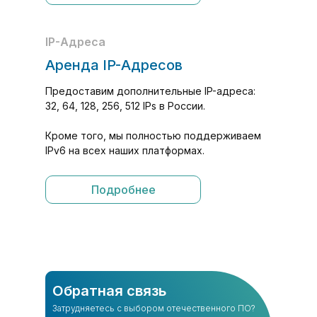
IP-Адреса
Аренда IP-Адресов
Предоставим дополнительные IP-адреса:
32, 64, 128, 256, 512 IPs в России.
Кроме того, мы полностью поддерживаем
IPv6 на всех наших платформах.
Подробнее
Обратная связь
Затрудняетесь с выбором отечественного ПО?