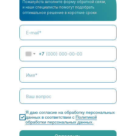
Пожалуйста заполните форму обратной связи,
и наши специалисты помогут подобрать
оптимальное решение в короткие сроки.
+7
Я даю согласие на обработку персональных
данных в соответствии с
Политикой
обработки персональных данных.