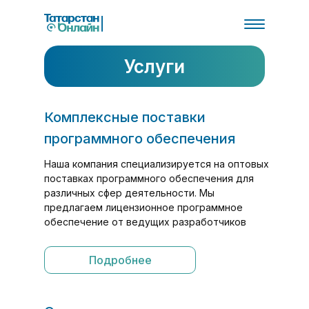
Услуги
Комплексные поставки
программного обеспечения
Наша компания специализируется на оптовых
поставках программного обеспечения для
различных сфер деятельности. Мы
предлагаем лицензионное программное
обеспечение от ведущих разработчиков
Подробнее