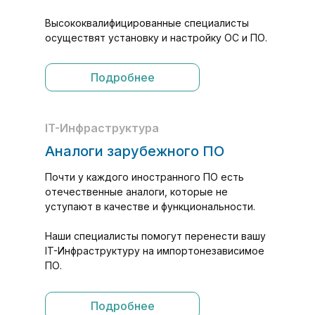
Высококвалифицированные специалисты
осуществят установку и настройку ОС и ПО.
Подробнее
IT-Инфраструктура
Аналоги зарубежного ПО
Почти у каждого иностранного ПО есть
отечественные аналоги, которые не
уступают в качестве и функциональности.
Наши специалисты помогут перенести вашу
IT-Инфраструктуру на импортонезависимое
ПО.
Подробнее