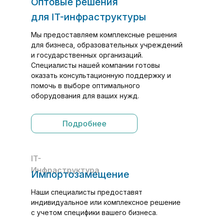
Оптовые решения
для IT-инфраструктуры
Мы предоставляем комплексные решения
для бизнеса, образовательных учреждений
и государственных организаций.
Специалисты нашей компании готовы
оказать консультационную поддержку и
помочь в выборе оптимального
оборудования для ваших нужд.
Подробнее
IT-
Инфраструктура
Импортозамещение
Наши специалисты предоставят
индивидуальное или комплексное решение
с учетом специфики вашего бизнеса.