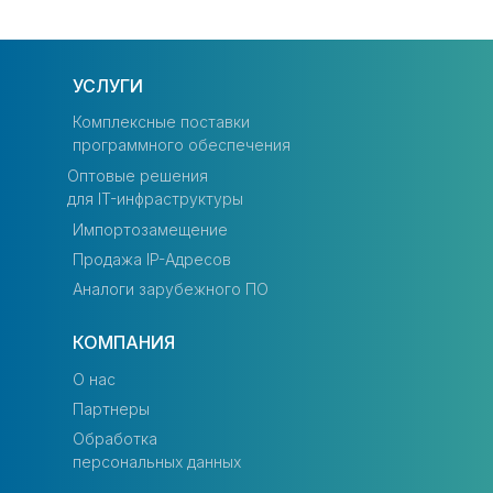
УСЛУГИ
Комплексные поставки
программного обеспечения
Оптовые решения
для IT-инфраструктуры
Импортозамещение
Продажа IP-Адресов
Аналоги зарубежного ПО
КОМПАНИЯ
О нас
Партнеры
Обработка
персональных данных